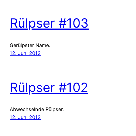
Rülpser #103
Gerülpster Name.
12. Juni 2012
Rülpser #102
Abwechselnde Rülpser.
12. Juni 2012