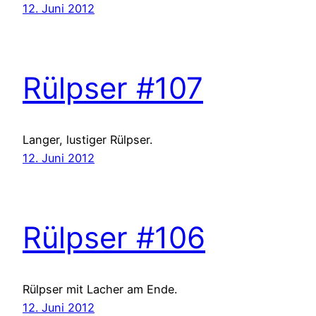
12. Juni 2012
Rülpser #107
Langer, lustiger Rülpser.
12. Juni 2012
Rülpser #106
Rülpser mit Lacher am Ende.
12. Juni 2012