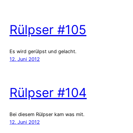
Rülpser #105
Es wird gerülpst und gelacht.
12. Juni 2012
Rülpser #104
Bei diesem Rülpser kam was mit.
12. Juni 2012