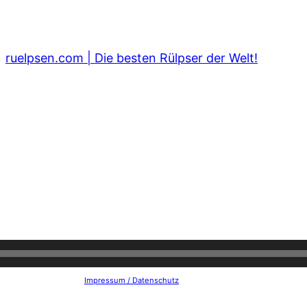
ruelpsen.com | Die besten Rülpser der Welt!
Impressum / Datenschutz