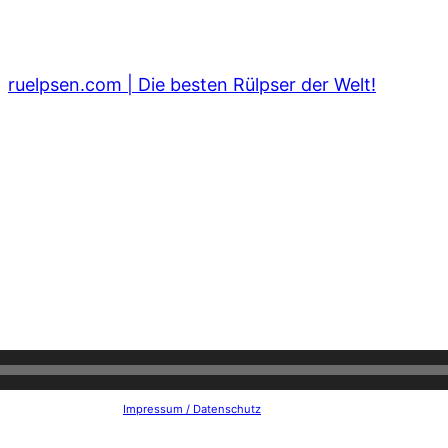
ruelpsen.com | Die besten Rülpser der Welt!
Impressum / Datenschutz